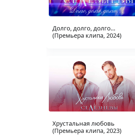
Долго, долго, долго…
(Премьера клипа, 2024)
Хрустальная любовь
(Премьера клипа, 2023)