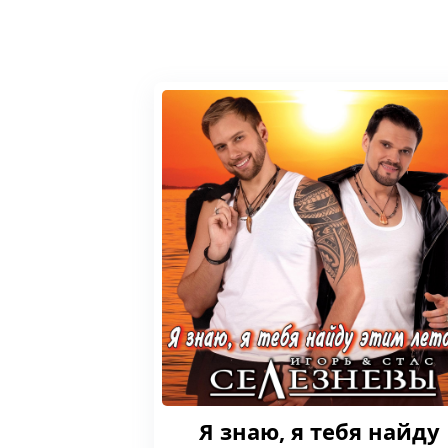
Я знаю, я тебя найду