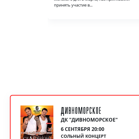
принять участие в...
ДИВНОМОРСКОЕ
ДК "ДИВНОМОРСКОЕ"
6 СЕНТЯБРЯ 20:00
СОЛЬНЫЙ КОНЦЕРТ