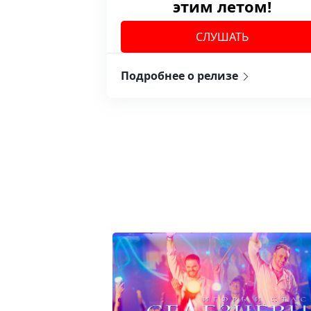
этим летом!
СЛУШАТЬ
Подробнее о релизе