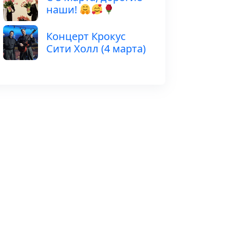
наши!
Концерт Крокус
Сити Холл (4 марта)