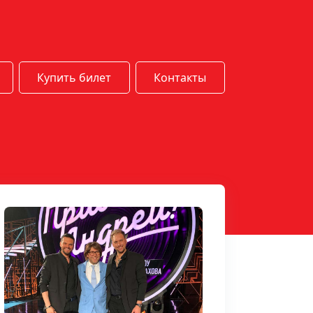
Купить билет
Контакты