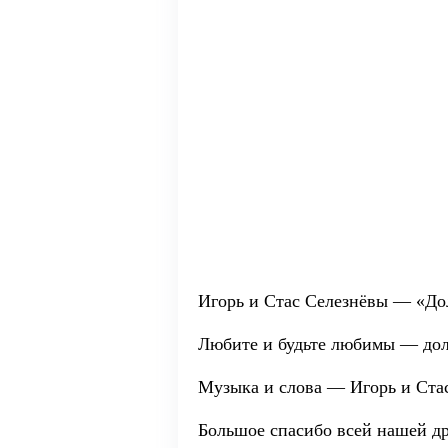
Игорь и Стас Селезнёвы — «Дол
Любите и будьте любимы — дол
Музыка и слова — Игорь и Ста
Большое спасибо всей нашей др